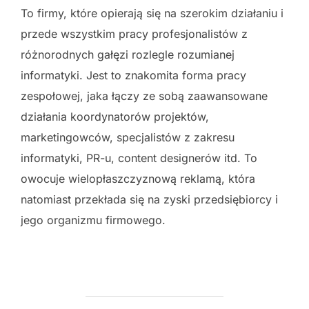
To firmy, które opierają się na szerokim działaniu i
przede wszystkim pracy profesjonalistów z
różnorodnych gałęzi rozlegle rozumianej
informatyki. Jest to znakomita forma pracy
zespołowej, jaka łączy ze sobą zaawansowane
działania koordynatorów projektów,
marketingowców, specjalistów z zakresu
informatyki, PR-u, content designerów itd. To
owocuje wielopłaszczyznową reklamą, która
natomiast przekłada się na zyski przedsiębiorcy i
jego organizmu firmowego.