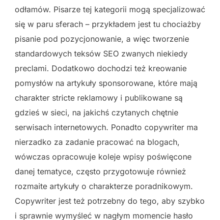
odłamów. Pisarze tej kategorii mogą specjalizować
się w paru sferach – przykładem jest tu chociażby
pisanie pod pozycjonowanie, a więc tworzenie
standardowych teksów SEO zwanych niekiedy
preclami. Dodatkowo dochodzi też kreowanie
pomysłów na artykuły sponsorowane, które mają
charakter stricte reklamowy i publikowane są
gdzieś w sieci, na jakichś czytanych chętnie
serwisach internetowych. Ponadto copywriter ma
nierzadko za zadanie pracować na blogach,
wówczas opracowuje koleje wpisy poświęcone
danej tematyce, często przygotowuje również
rozmaite artykuły o charakterze poradnikowym.
Copywriter jest też potrzebny do tego, aby szybko
i sprawnie wymyśleć w nagłym momencie hasło