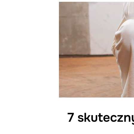
7 skuteczny