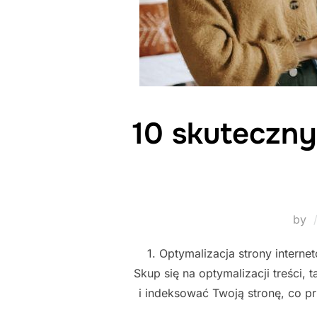
10 skuteczny
by
1. Optymalizacja strony intern
Skup się na optymalizacji treści
i indeksować Twoją stronę, co pr