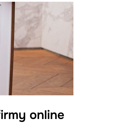
firmy online