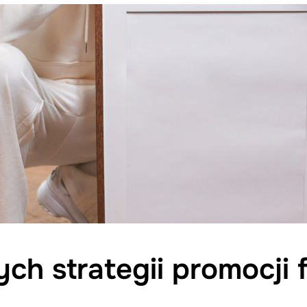
ch strategii promocji 