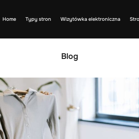
Home
Typy stron
Wizytówka elektroniczna
Str
Blog